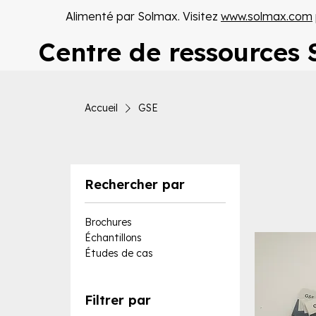
Alimenté par Solmax. Visitez
www.solmax.com
Centre de ressources
Accueil
GSE
Rechercher par
Brochures
Échantillons
Études de cas
Filtrer par