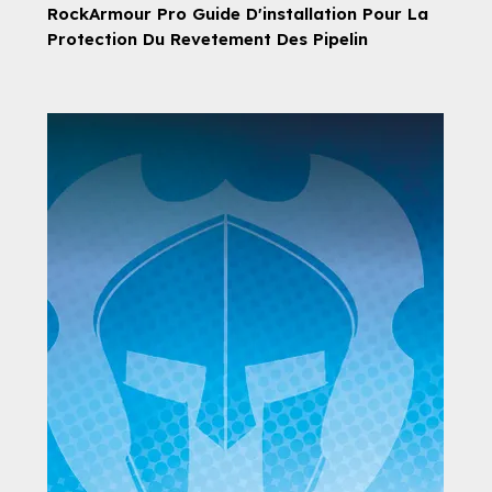
RockArmour Pro Guide D'installation Pour La
Protection Du Revetement Des Pipelin