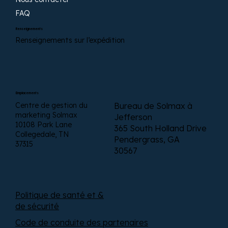
FAQ
Renseignements
Renseignements sur l’expédition
Emplacements
Centre de gestion du
Bureau de Solmax à
marketing Solmax
Jefferson
10108 Park Lane
365 South Holland Drive
Collegedale, TN
Pendergrass, GA
37315
30567
Politique de santé et &
de sécurité
Code de conduite des partenaires