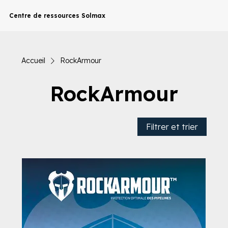
Centre de ressources Solmax
Accueil
RockArmour
RockArmour
Filtrer et trier