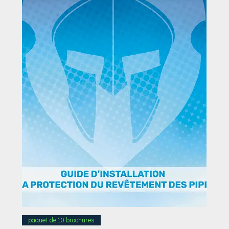
paquet de 10 brochures