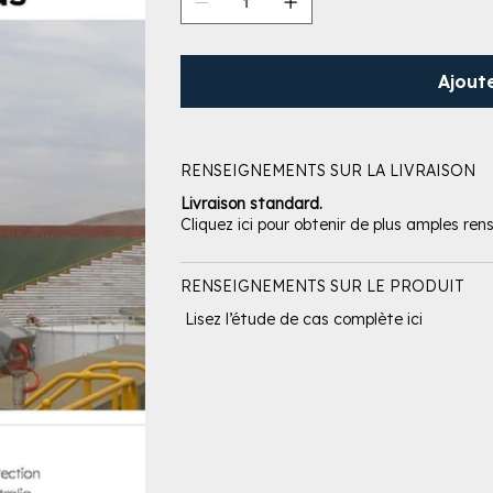
Ajout
RENSEIGNEMENTS SUR LA LIVRAISON
Livraison standard.
Cliquez ici pour obtenir de plus amples re
RENSEIGNEMENTS SUR LE PRODUIT
Lisez l’étude de cas complète ici