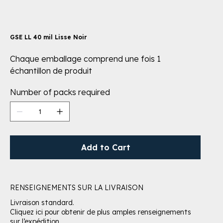
GSE LL 40 mil Lisse Noir
Chaque emballage comprend une fois 1
échantillon de produit
Number of packs required
Add to Cart
RENSEIGNEMENTS SUR LA LIVRAISON
Livraison standard.
Cliquez ici pour obtenir de plus amples renseignements
sur l’expédition