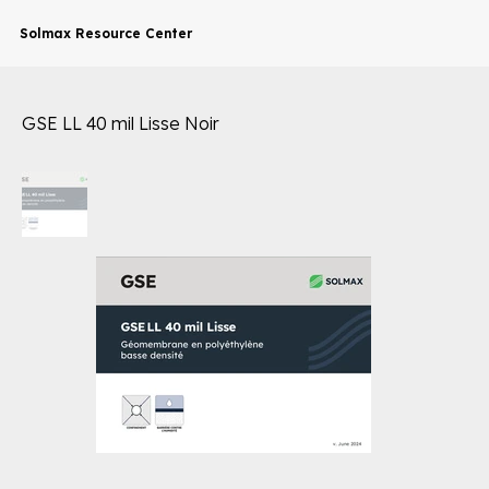
Solmax Resource Center
GSE LL 40 mil Lisse Noir