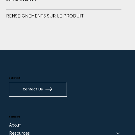
RENSEIGNEMENTS SUR LE PRODUIT
Get in touch
Contact Us
Search site
About
Resources