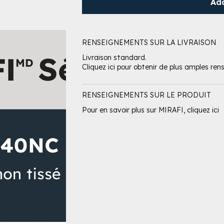
Ad
RENSEIGNEMENTS SUR LA LIVRAISON
Livraison standard.
Cliquez ici pour obtenir de plus amples ren
RENSEIGNEMENTS SUR LE PRODUIT
Pour en savoir plus sur MIRAFI, cliquez ici