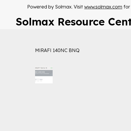
Powered by Solmax. Visit
www.solmax.com
for
Solmax Resource Cen
MIRAFI 140NC BNQ