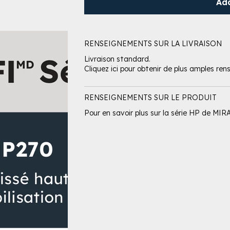
Ad
RENSEIGNEMENTS SUR LA LIVRAISON
Livraison standard.
Cliquez ici pour obtenir de plus amples ren
RENSEIGNEMENTS SUR LE PRODUIT
Pour en savoir plus sur la série HP de MIRAF