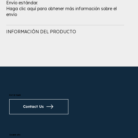
Envío estándar.
Haga clic aquí para obtener más información sobre el
envío
INFORMACIÓN DEL PRODUCTO
Get in touch
Contact Us
Search site