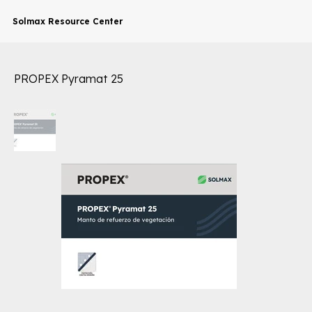
Solmax Resource Center
PROPEX Pyramat 25