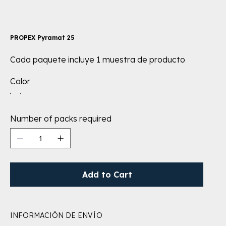
PROPEX Pyramat 25
Cada paquete incluye 1 muestra de producto
Color
Number of packs required
Add to Cart
INFORMACIÓN DE ENVÍO