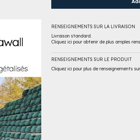
Ad
RENSEIGNEMENTS SUR LA LIVRAISON
Livraison standard.
Cliquez ici pour obtenir de plus amples re
RENSEIGNEMENTS SUR LE PRODUIT
Cliquez ici pour plus de renseignements 