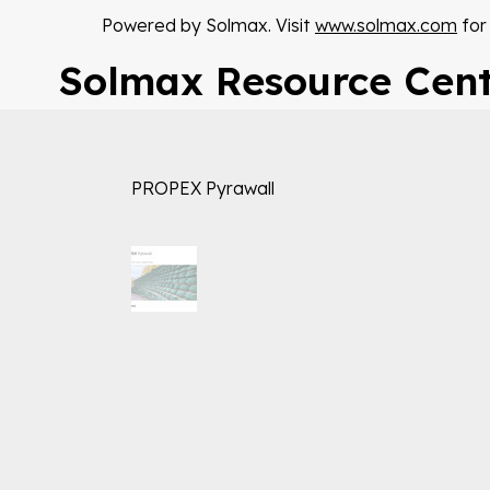
Powered by Solmax. Visit
www.solmax.com
for
Solmax Resource Cen
PROPEX Pyrawall