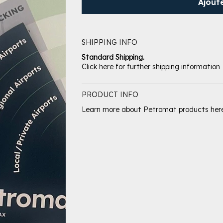
Ajout
SHIPPING INFO
Standard Shipping.
Click here for further shipping information
PRODUCT INFO
Learn more about Petromat products her