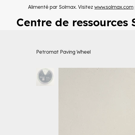
Alimenté par Solmax. Visitez
www.solmax.com
Centre de ressources
Petromat Paving Wheel