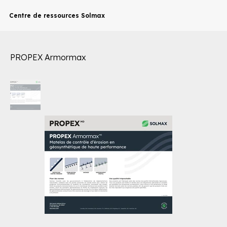
Centre de ressources Solmax
PROPEX Armormax