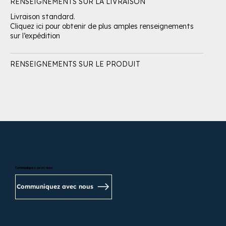
RENSEIGNEMENTS SUR LA LIVRAISON
Livraison standard.
Cliquez ici pour obtenir de plus amples renseignements
sur l’expédition
RENSEIGNEMENTS SUR LE PRODUIT
Communiquez avec nous
Communiquez avec nous