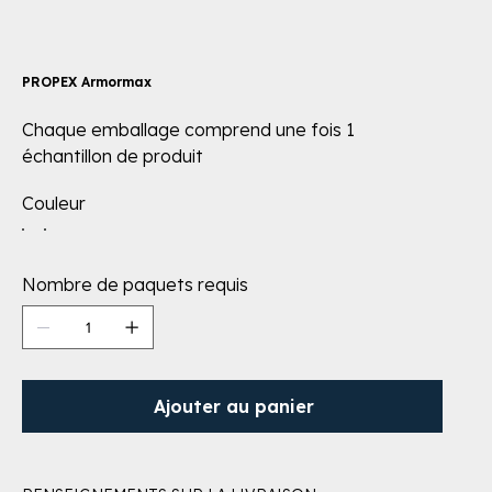
PROPEX Armormax
Chaque emballage comprend une fois 1
échantillon de produit
Couleur
Nombre de paquets requis
Ajouter au panier