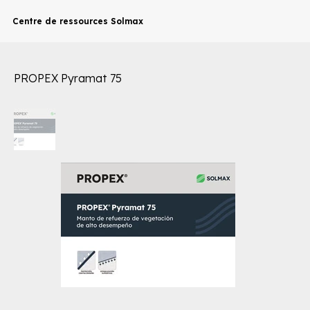
Centre de ressources Solmax
PROPEX Pyramat 75