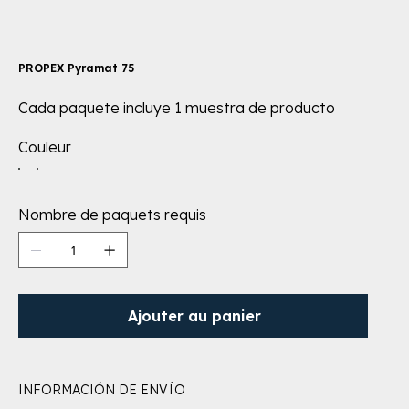
PROPEX Pyramat 75
Cada paquete incluye 1 muestra de producto
Couleur
Nombre de paquets requis
Ajouter au panier
INFORMACIÓN DE ENVÍO