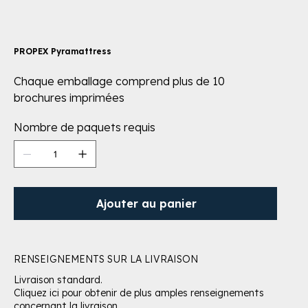
PROPEX Pyramattress
Chaque emballage comprend plus de 10
brochures imprimées
Nombre de paquets requis
Ajouter au panier
RENSEIGNEMENTS SUR LA LIVRAISON
Livraison standard.
Cliquez ici pour obtenir de plus amples renseignements
concernant la livraison