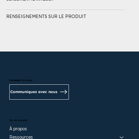
RENSEIGNEMENTS SUR LE PRODUIT
Communiquez avec nous
Communiquez avec nous
Site de recherche
À propos
Ressources