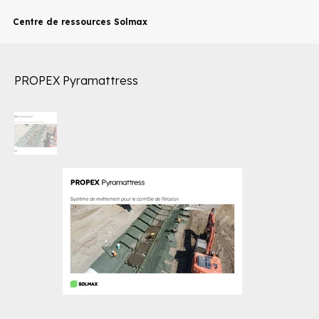
Centre de ressources Solmax
PROPEX Pyramattress