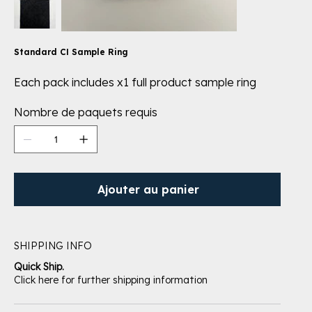
Standard CI Sample Ring
Each pack includes x1 full product sample ring
Nombre de paquets requis
Ajouter au panier
SHIPPING INFO
Quick Ship.
Click here for further shipping information