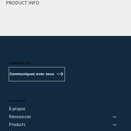
PRODUCT INFO
Communiquez avec nous
Communiquez avec nous
Site de recherche
À propos
Ressources
Produits