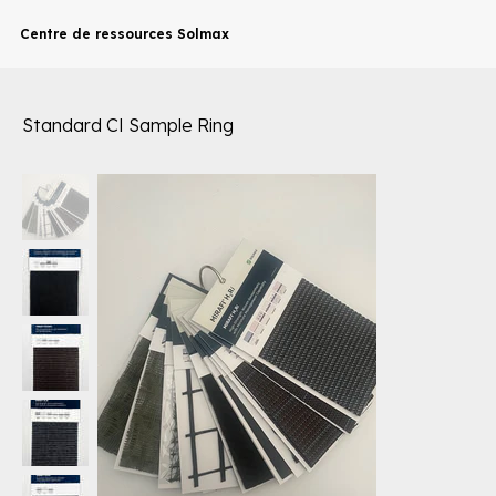
Centre de ressources Solmax
Standard CI Sample Ring