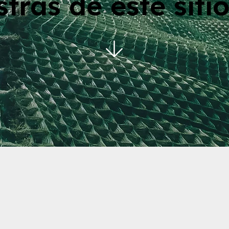
tras de este siti