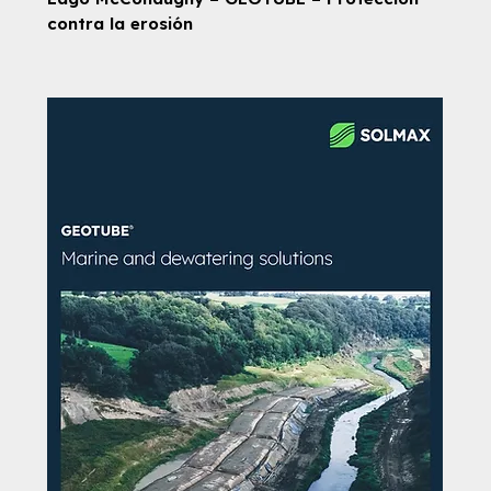
contra la erosión