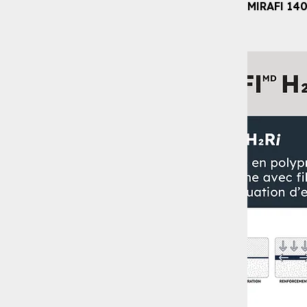
MIRAFI 14