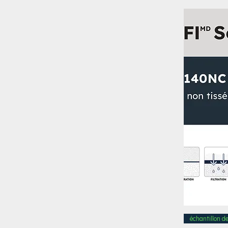
échantillon d