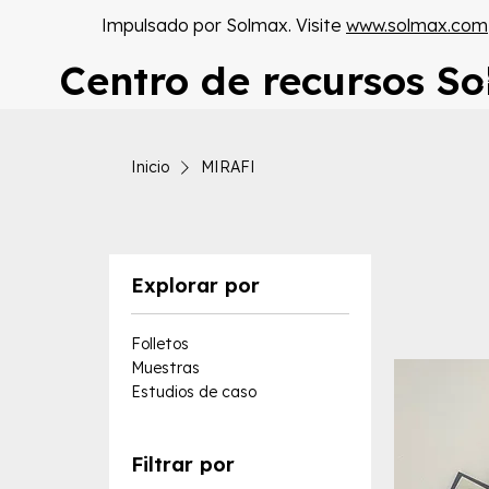
Impulsado por Solmax. Visite
www.solmax.com
Centro de recursos S
Inicio
MIRAFI
Explorar por
Folletos
Muestras
Estudios de caso
Filtrar por