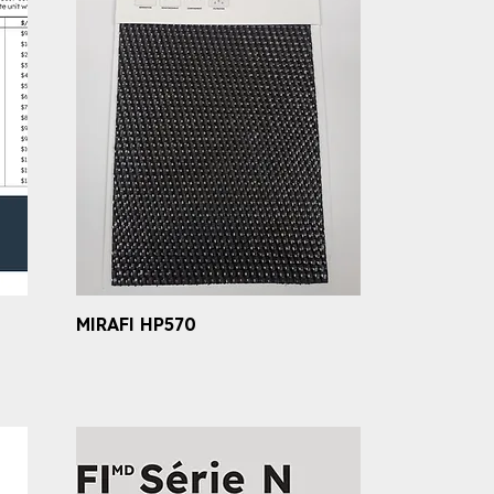
MIRAFI HP570