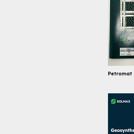
Petromat