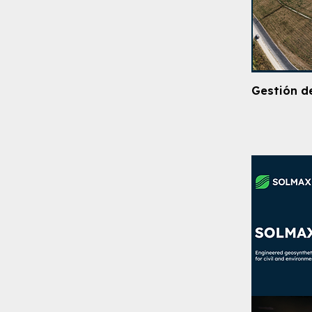
Gestión d