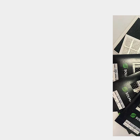
Recursos en francés