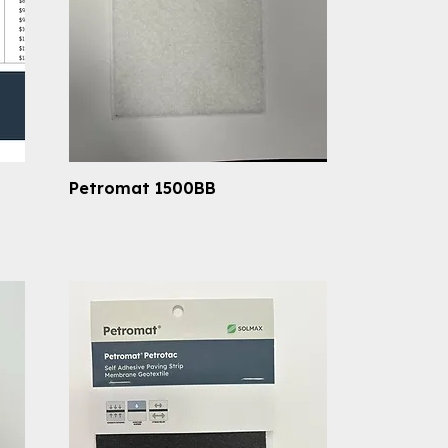
Petromat 1500BB