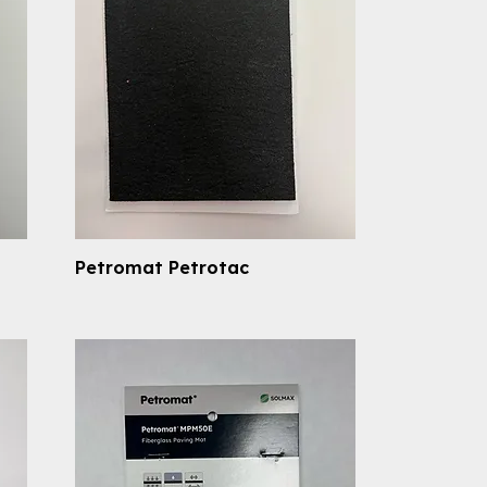
Petromat Petrotac