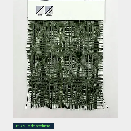
muestra de producto