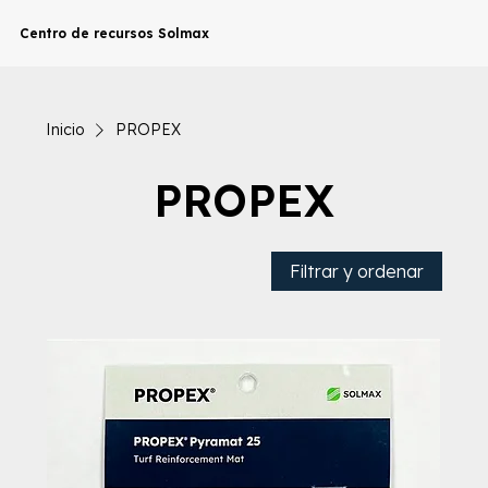
Centro de recursos Solmax
Inicio
PROPEX
PROPEX
Filtrar y ordenar