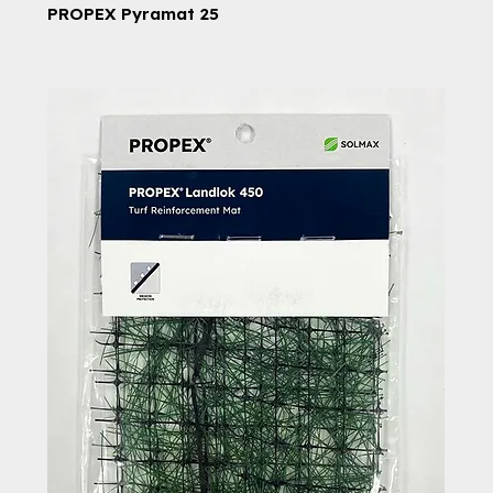
PROPEX Pyramat 25