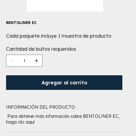
BENTOLINER EC
Cada paquete incluye 1 muestra de producto
Cantidad de bultos requeridos
Agregar al carrito
INFORMACIÓN DEL PRODUCTO
Para obtener más información sobre BENTOLINER EC,
haga clic aquí