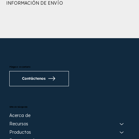
INFORMACIÓN DE ENVÍO
Póngase en contacto
Contáctenos
Sitio de búsqueda
Acerca de
Recursos
Productos