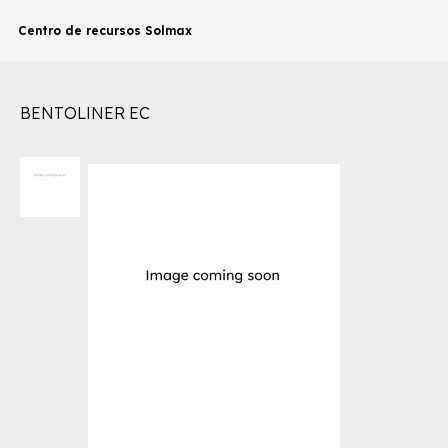
Centro de recursos Solmax
BENTOLINER EC