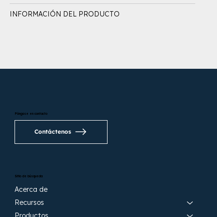
INFORMACIÓN DEL PRODUCTO
Póngase en contacto
Contáctenos
Sitio de búsqueda
Acerca de
Recursos
Productos