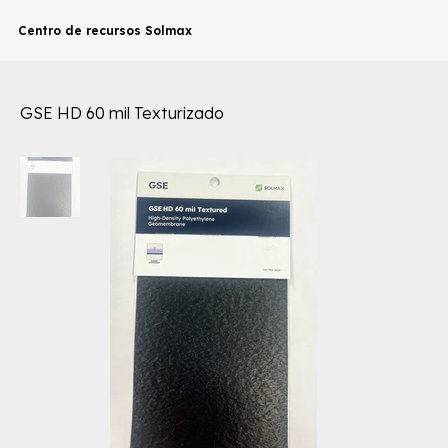
Centro de recursos Solmax
GSE HD 60 mil Texturizado