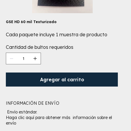
GSE HD 60 mil Texturizado
Cada paquete incluye 1 muestra de producto
Cantidad de bultos requeridos
Agregar al carrito
INFORMACIÓN DE ENVÍO
Envío estándar.
Haga clic aquí para obtener más información sobre el
envío