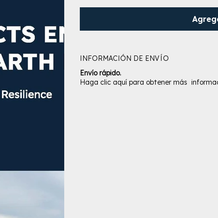
Agrega
INFORMACIÓN DE ENVÍO
Envío rápido.
Haga clic aquí para obtener más informac