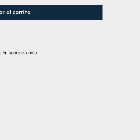
r al carrito
ión sobre el envío