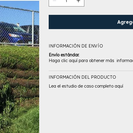
Agrega
INFORMACIÓN DE ENVÍO
Envío estándar.
Haga clic aquí para obtener más informac
INFORMACIÓN DEL PRODUCTO
Lea el estudio de caso completo aquí