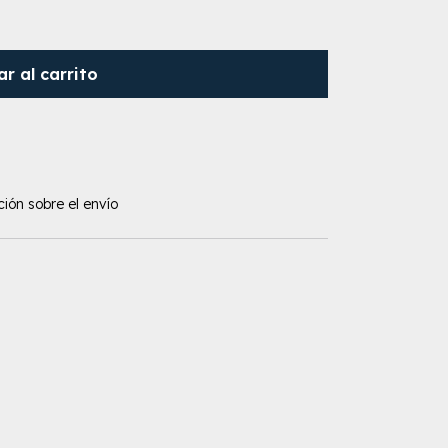
r al carrito
ión sobre el envío