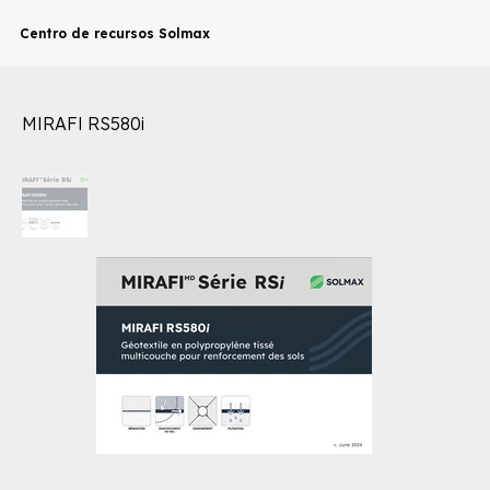
Centro de recursos Solmax
MIRAFI RS580i