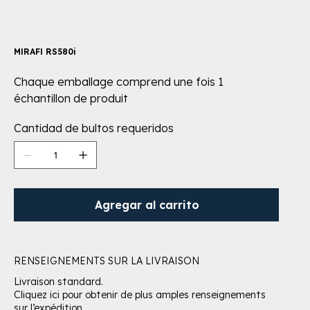
MIRAFI RS580i
Chaque emballage comprend une fois 1
échantillon de produit
Cantidad de bultos requeridos
Agregar al carrito
RENSEIGNEMENTS SUR LA LIVRAISON
Livraison standard.
Cliquez ici pour obtenir de plus amples renseignements
sur l’expédition