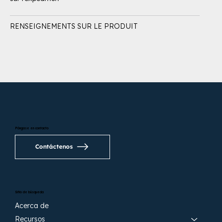
RENSEIGNEMENTS SUR LE PRODUIT
Póngase en contacto
Contáctenos
Sitio de búsqueda
Acerca de
Recursos