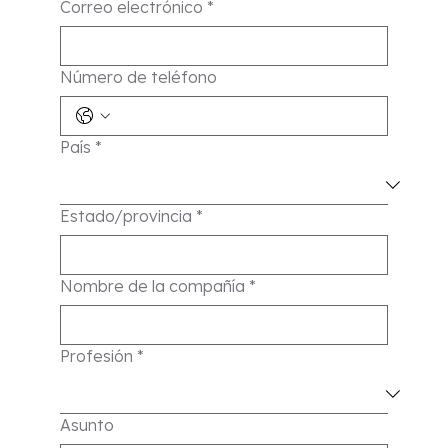
Correo electrónico
*
Número de teléfono
País
*
Estado/provincia
*
Nombre de la compañía
*
Profesión
*
Asunto