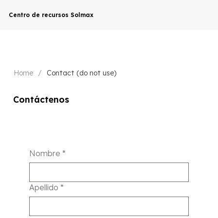
Centro de recursos Solmax
Home
/
Contact (do not use)
Contáctenos
Nombre
*
Apellido
*