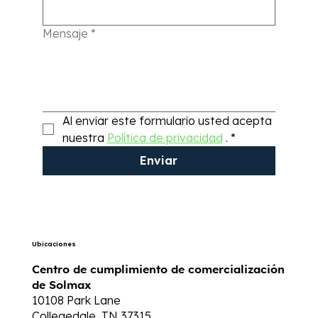
Mensaje
*
Al enviar este formulario usted acepta 
nuestra 
Política de privacidad
 .
*
Enviar
Ubicaciones
Centro de cumplimiento de comercialización
de Solmax
10108 Park Lane
Collegedale, TN 37315