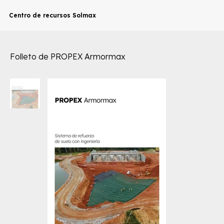
Centro de recursos Solmax
Folleto de PROPEX Armormax