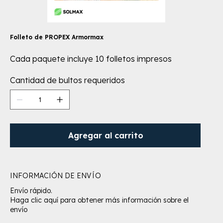
Folleto de PROPEX Armormax
Cada paquete incluye 10 folletos impresos
Cantidad de bultos requeridos
Agregar al carrito
INFORMACIÓN DE ENVÍO
Envío rápido.
Haga clic aquí para obtener más información sobre el
envío