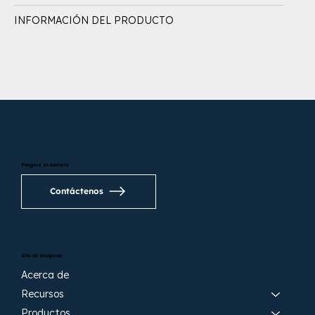
INFORMACIÓN DEL PRODUCTO
Póngase en contacto
Contáctenos
Sitio de búsqueda
Acerca de
Recursos
Productos